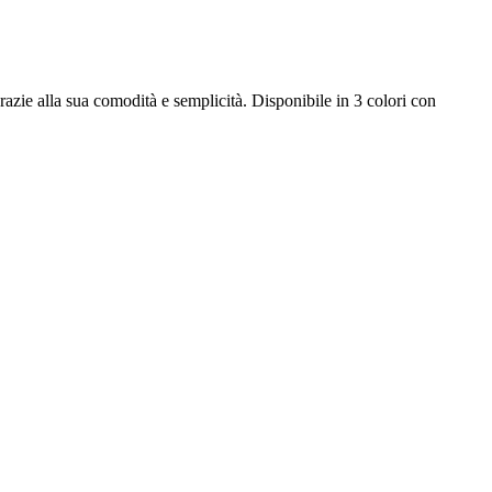
razie alla sua comodità e semplicità. Disponibile in 3 colori con