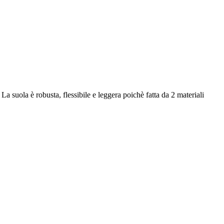
La suola è robusta, flessibile e leggera poichè fatta da 2 materiali