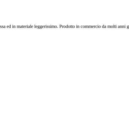
assa ed in materiale leggerissimo. Prodotto in commercio da molti anni g